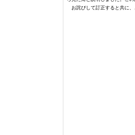
お詫びして訂正すると共に、