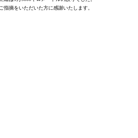
ご指摘をいただいた方に感謝いたします。