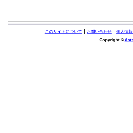
このサイトについて
お問い合わせ
個人情報
Copyright ©
Astr