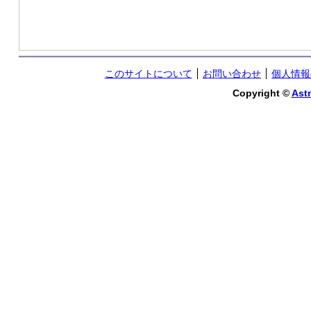
このサイトについて
お問い合わせ
個人情報
Copyright ©
Astr