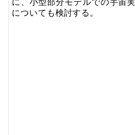
に、小型部分モデルでの宇宙
についても検討する。