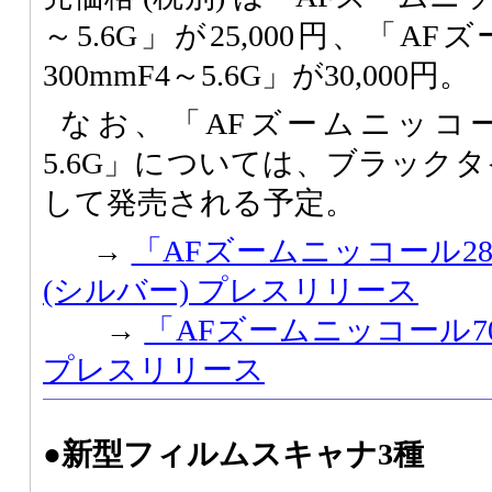
～5.6G」が25,000円、「A
300mmF4～5.6G」が30,000円。
なお、「AFズームニッコール2
5.6G」については、ブラックタ
して発売される予定。
→
「AFズームニッコール28～8
(シルバー) プレスリリース
→
「AFズームニッコール70～
プレスリリース
●新型フィルムスキャナ3種