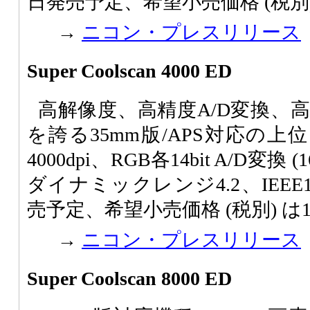
日発売予定、希望小売価格 (税別) 
→
ニコン・プレスリリース
Super Coolscan 4000 ED
高解像度、高精度A/D変換、
を誇る35mm版/APS対応の
4000dpi、RGB各14bit A/D変換 
ダイナミックレンジ4.2、IEEE1
売予定、希望小売価格 (税別) は19
→
ニコン・プレスリリース
Super Coolscan 8000 ED