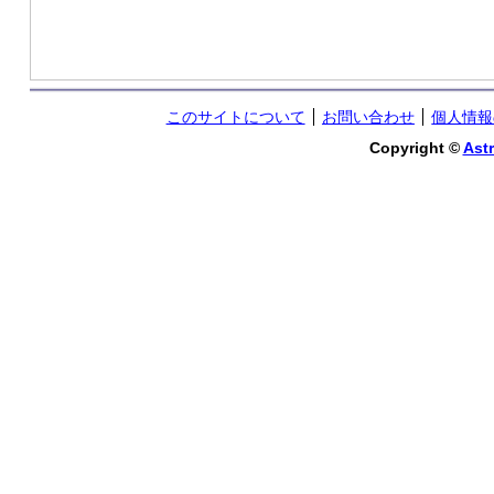
このサイトについて
お問い合わせ
個人情報
Copyright ©
Astr