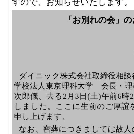
すので、お知らせいたします。
「お別れの会」の
ダイニック株式会社取締役相談
学校法人東京理科大学 会長・理
次郎儀、去る2月3日(土)午前6時
しました。ここに生前のご厚誼
申し上げます。
なお、密葬につきましては故人