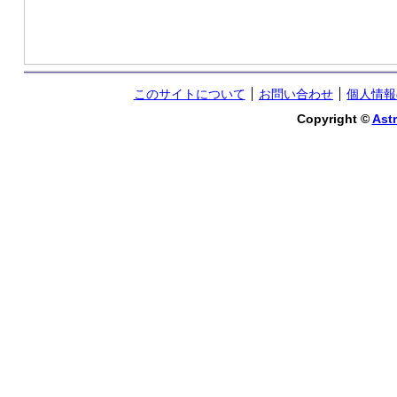
このサイトについて
お問い合わせ
個人情報
Copyright ©
Astr