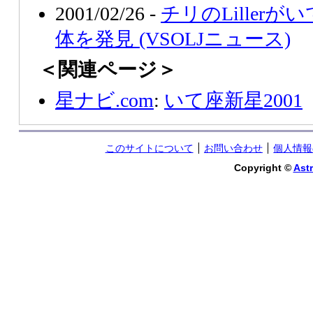
2001/02/26 -
チリのLiller
体を発見 (VSOLJニュース)
＜関連ページ＞
星ナビ.com
:
いて座新星2001
このサイトについて
お問い合わせ
個人情報
Copyright ©
Astr