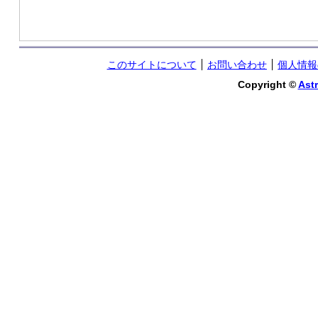
このサイトについて
お問い合わせ
個人情報
Copyright ©
Astr