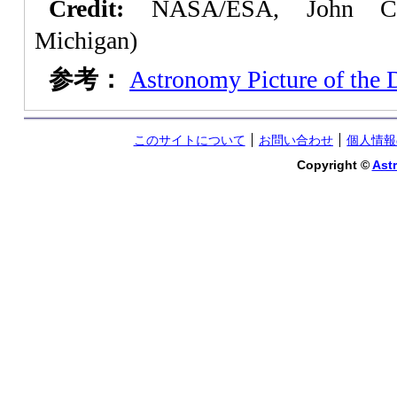
Credit:
NASA/ESA, John Clar
Michigan)
参考：
Astronomy Picture of the 
このサイトについて
お問い合わせ
個人情報
Copyright ©
Astr