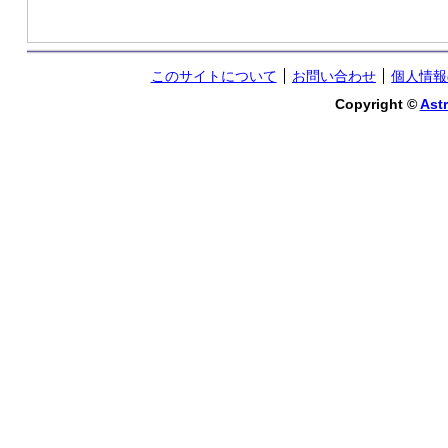
このサイトについて
お問い合わせ
個人情報
Copyright ©
Astr