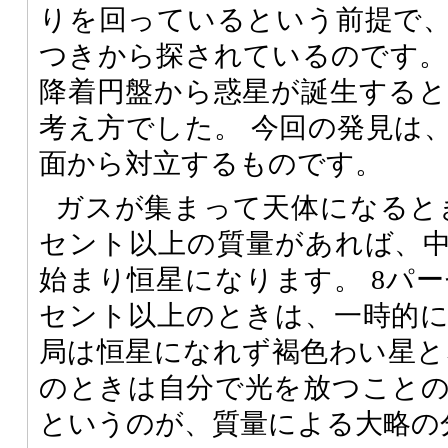
りを回っているという前提で
つきから探されているのです。
降着円盤から惑星が誕生する
考え方でした。 今回の発見は
面から対立するものです。
ガスが集まって天体になると
セント以上の質量があれば、
始まり恒星になります。 8パー
セント以上のときは、一時的
局は恒星になれず褐色わい星と
のときは自分で光を放つこと
というのが、質量による大略の