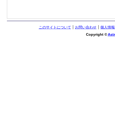
このサイトについて
お問い合わせ
個人情報
Copyright ©
Astr