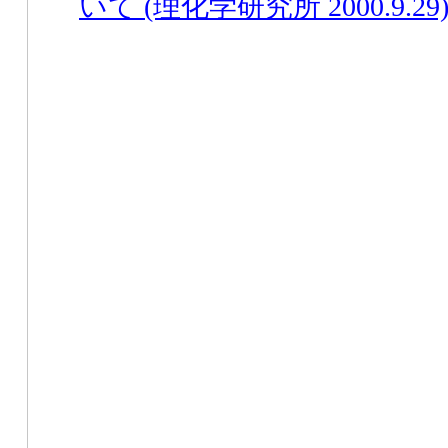
いて (理化学研究所 2000.9.29