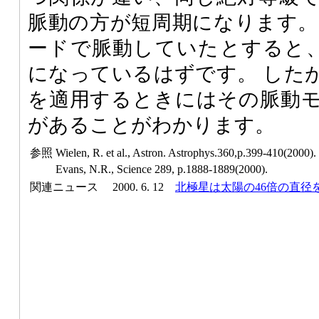
脈動の方が短周期になります。
ードで脈動していたとすると、変
になっているはずです。 した
を適用するときにはその脈動
があることがわかります。
参照
Wielen, R. et al., Astron. Astrophys.360,p.399-410(2000).
Evans, N.R., Science 289, p.1888-1889(2000).
関連ニュース
2000. 6. 12
北極星は太陽の46倍の直径