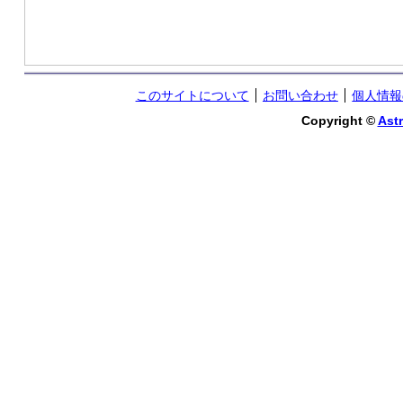
このサイトについて
お問い合わせ
個人情報
Copyright ©
Astr