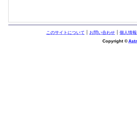
このサイトについて
お問い合わせ
個人情報
Copyright ©
Astr