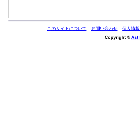
このサイトについて
お問い合わせ
個人情報
Copyright ©
Astr