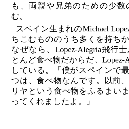
も、両親や兄弟のための少数
む。
スペイン生まれのMichael Lope
ちこむもののうち多くを持ち
なぜなら、Lopez-Alegria
とんど食べ物だからだ。Lopez-A
している。「僕がスペインで
つは、食べ物なんです。以前
リヤという食べ物をふるまい
ってくれましたよ。」