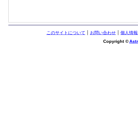
このサイトについて
お問い合わせ
個人情報
Copyright ©
Astr