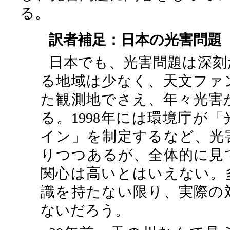
る。
訳者補足：日本の光害問題
日本でも、光害問題は深刻
る地域は少なく、天文ファ
た観測地でさえ、年々光害
る。1998年には環境庁が
イン」を制定するなど、光
りつつあるが、全体的に見
関心は高いとはいえない。
識を持たない限り、実際の
ないだろう。