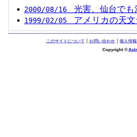
光害、仙台でも
2000/08/16
アメリカの天文
1999/02/05
このサイトについて
お問い合わせ
個人情報
Copyright ©
Astr