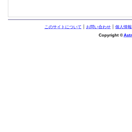
このサイトについて
お問い合わせ
個人情報
Copyright ©
Astr