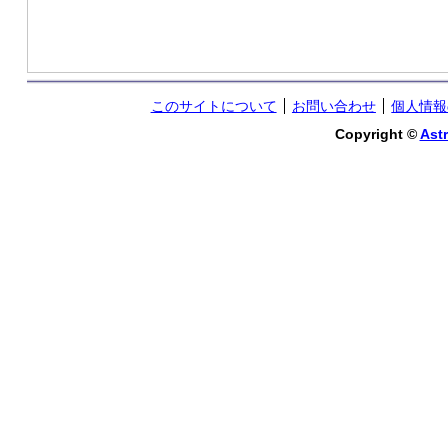
このサイトについて
お問い合わせ
個人情報
Copyright ©
Astr