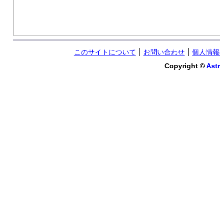
このサイトについて
お問い合わせ
個人情報
Copyright ©
Astr