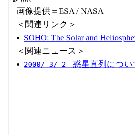
画像提供＝ESA / NASA
＜関連リンク＞
SOHO: The Solar and Heliosphe
＜関連ニュース＞
惑星直列について
2000/ 3/ 2