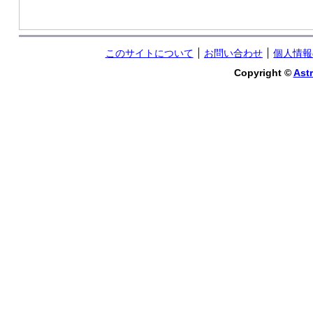
このサイトについて
お問い合わせ
個人情報
Copyright ©
Astr