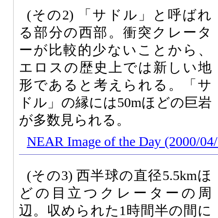
(その2) 「サドル」と呼ばれ
る部分の西部。衝突クレータ
ーが比較的少ないことから、
エロスの歴史上では新しい地
形であると考えられる。「サ
ドル」の縁には50mほどの巨岩
が多数見られる。
NEAR Image of the Day (2000/04/
(その3) 西半球の直径5.5kmほ
どの目立つクレーターの周
辺。収められた1時間半の間に