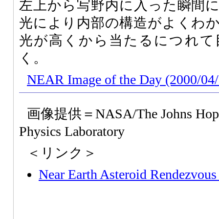
左上から写野内に入った瞬間
光により内部の構造がよくわ
光が高くから当たるにつれて
く。
NEAR Image of the Day (2000/04/
画像提供＝NASA/The Johns Hopkins
Physics Laboratory
＜リンク＞
Near Earth Asteroid Rendezvou