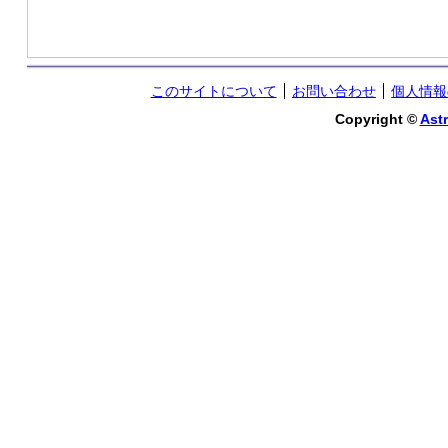
このサイトについて
お問い合わせ
個人情報
Copyright ©
Astr