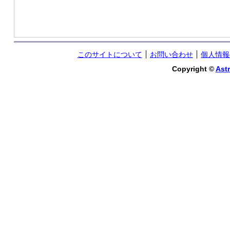
このサイトについて
お問い合わせ
個人情報
Copyright ©
Astr