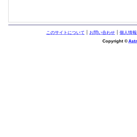
このサイトについて
お問い合わせ
個人情報
Copyright ©
Astr