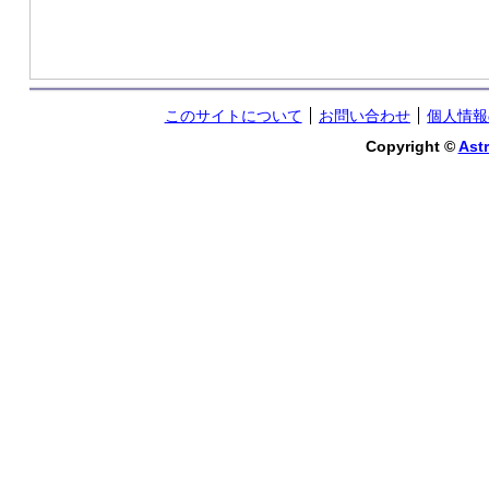
このサイトについて
お問い合わせ
個人情報
Copyright ©
Astr