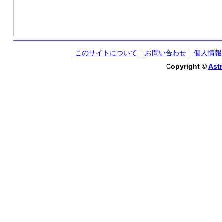
このサイトについて
お問い合わせ
個人情報
Copyright ©
Astr