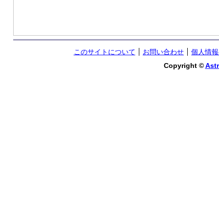
このサイトについて
お問い合わせ
個人情報
Copyright ©
Astr