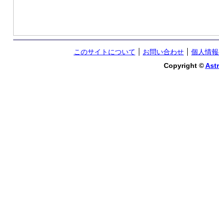
このサイトについて
お問い合わせ
個人情報
Copyright ©
Astr