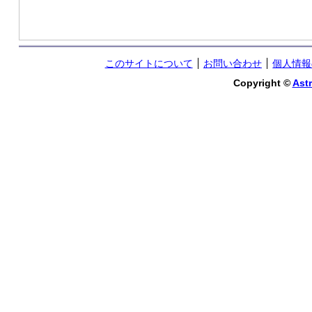
このサイトについて
お問い合わせ
個人情報
Copyright ©
Astr