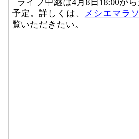
ライブ中継は4月8日18:00から
予定。詳しくは、
メシエマラソン
覧いただきたい。