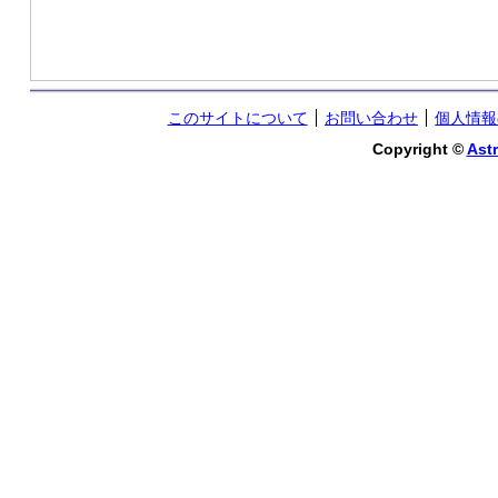
このサイトについて
お問い合わせ
個人情報
Copyright ©
Astr