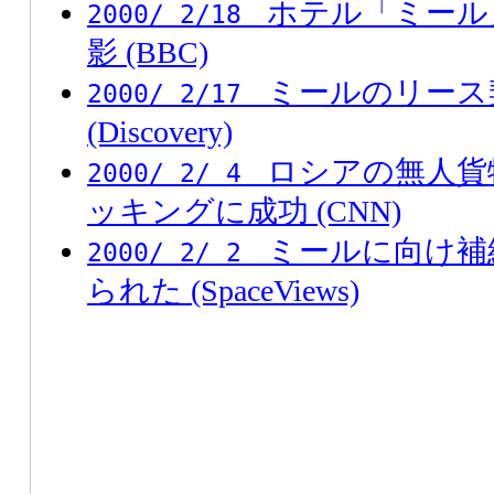
ホテル「ミール
2000/ 2/18
影 (BBC)
ミールのリース
2000/ 2/17
(Discovery)
ロシアの無人貨
2000/ 2/ 4
ッキングに成功 (CNN)
ミールに向け補
2000/ 2/ 2
られた (SpaceViews)