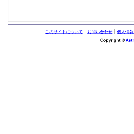
このサイトについて
お問い合わせ
個人情報
Copyright ©
Astr