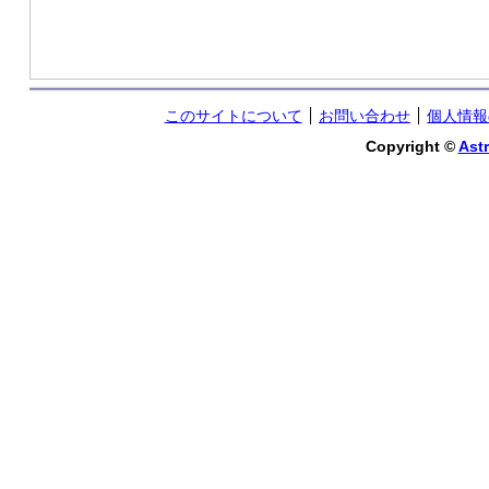
このサイトについて
お問い合わせ
個人情報
Copyright ©
Astr