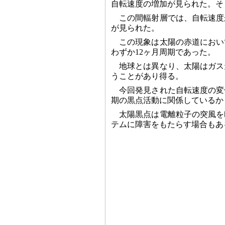
自転速度の増加が見られた。そ
この間輻射層では、自転速度
が見られた。
この現象は太陽の赤道におい
わずか12ヶ月周期であった。
地球とは異なり、太陽はガス
うことがあり得る。
今回発見された自転速度の変
期の黒点活動に関係しているか
太陽黒点は電離粒子の突風を
テムに障害をもたらす場合もあ