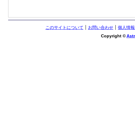
このサイトについて
お問い合わせ
個人情報
Copyright ©
Astr