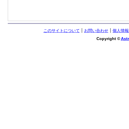
このサイトについて
お問い合わせ
個人情報
Copyright ©
Astr