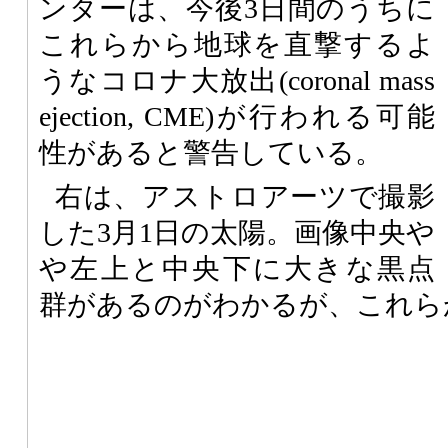
ンターは、今後3日間のうちに
これらから地球を直撃するよ
うなコロナ大放出(coronal mass
ejection, CME)が行われる可能
性があると警告している。
右は、アストロアーツで撮影
した3月1日の太陽。画像中央や
や左上と中央下に大きな黒点
群があるのがわかるが、これら