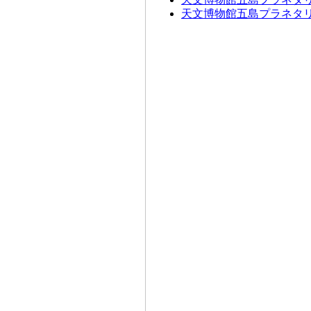
天文博物館五島プラネタリ