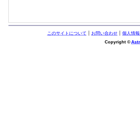
このサイトについて
お問い合わせ
個人情報
Copyright ©
Astr