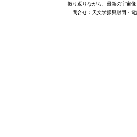
振り返りながら、最新の宇宙像
問合せ：天文学振興財団・電話042