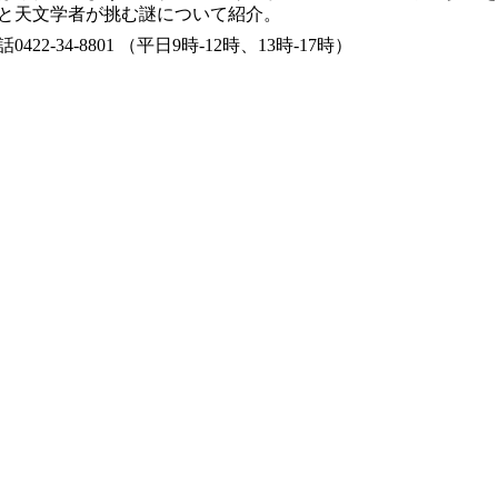
と天文学者が挑む謎について紹介。
2-34-8801 （平日9時-12時、13時-17時）