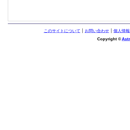
このサイトについて
お問い合わせ
個人情報
Copyright ©
Astr