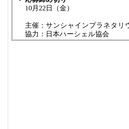
10月22日（金）
主催：サンシャインプラネタリ
協力：日本ハーシェル協会