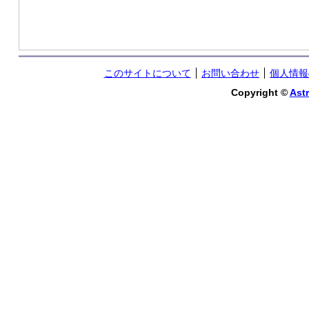
このサイトについて
お問い合わせ
個人情報
Copyright ©
Astr