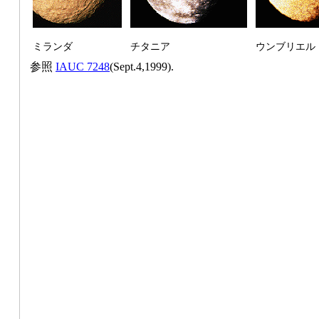
ミランダ
チタニア
ウンブリエル
参照
IAUC 7248
(Sept.4,1999).