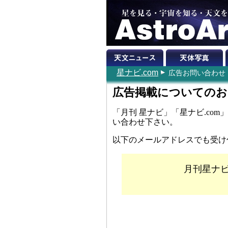
星ナビ.com
広告お問い合わせ
広告掲載についてのお
「月刊 星ナビ」「星ナビ.co
い合わせ下さい。
以下のメールアドレスでも受け
月刊星ナ