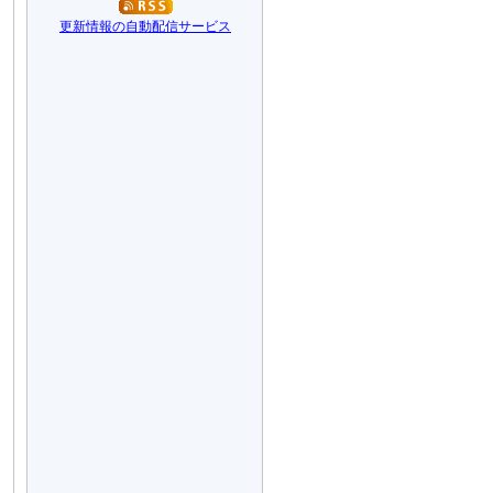
更新情報の自動配信サービス