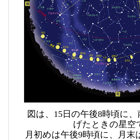
図は、15日の午後8時頃に
げたときの星空
月初めは午後9時頃に、月末