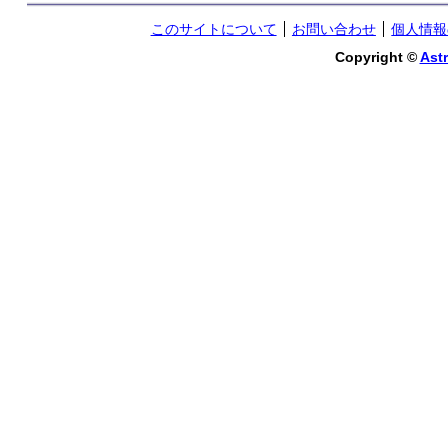
このサイトについて
お問い合わせ
個人情報
Copyright ©
Astr