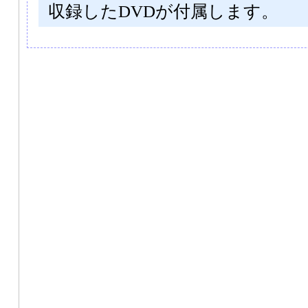
収録したDVDが付属します。