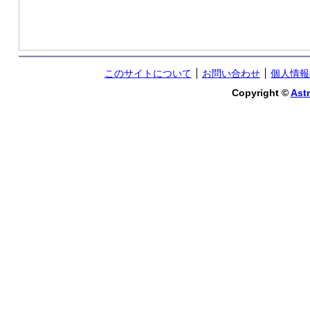
このサイトについて
お問い合わせ
個人情報
Copyright ©
Astr