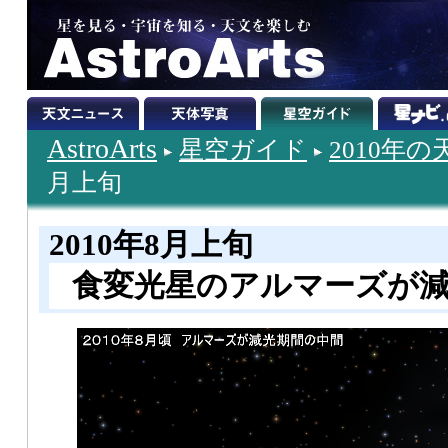
AstroArts
星空ガイド
2010年
月上旬
2010年8月上旬
食変光星のアルマーズが