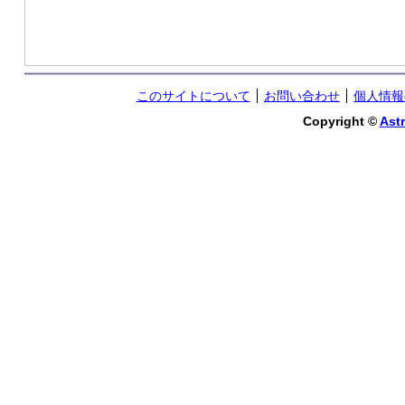
このサイトについて
お問い合わせ
個人情報
Copyright ©
Astr