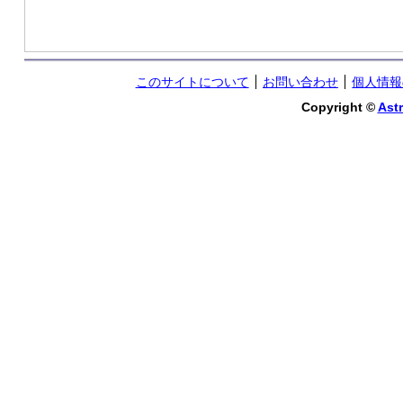
このサイトについて
お問い合わせ
個人情報
Copyright ©
Astr