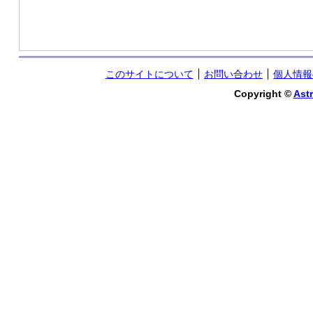
このサイトについて
お問い合わせ
個人情報
Copyright ©
Astr