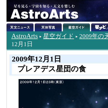
AstroArts
星空ガイド
2009年
12月1日
2009年12月1日
プレアデス星団の食