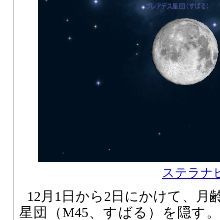
ステラナビゲ
12月1日から2日にかけて、月
星団（M45、すばる）を隠す