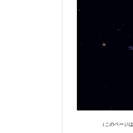
（このページ