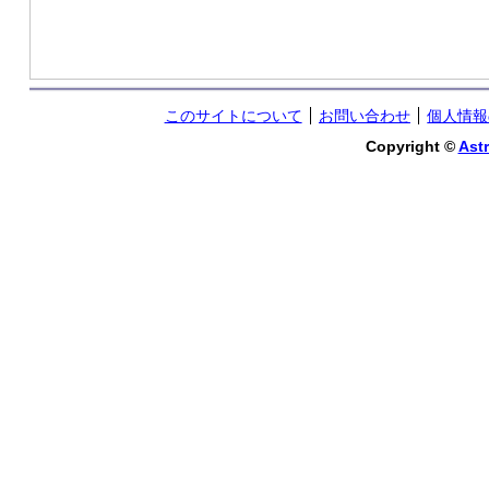
このサイトについて
お問い合わせ
個人情報
Copyright ©
Astr